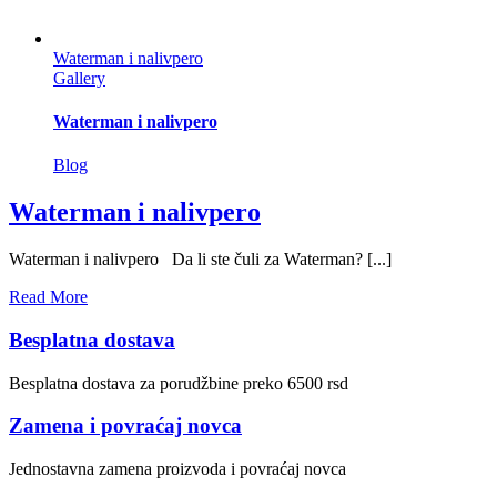
Waterman i nalivpero
Gallery
Waterman i nalivpero
Blog
Waterman i nalivpero
Waterman i nalivpero Da li ste čuli za Waterman? [...]
Read More
Besplatna dostava
Besplatna dostava za porudžbine preko 6500 rsd
Zamena i povraćaj novca
Jednostavna zamena proizvoda i povraćaj novca