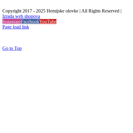
Copyright 2017 - 2025 Hemijske olovke | All Rights Reserved |
Izrada web shopova
Instagram
Facebook
YouTube
Page load link
Go to Top