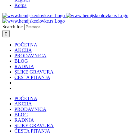
Korpa
Search for:
POČETNA
AKCIJA
PRODAVNICA
BLOG
RADNJA
SLIKE GRAVURA
ČESTA PITANJA
POČETNA
AKCIJA
PRODAVNICA
BLOG
RADNJA
SLIKE GRAVURA
ČESTA PITANJA