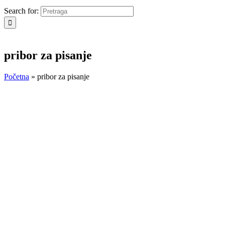
Search for:
pribor za pisanje
Početna
»
pribor za pisanje