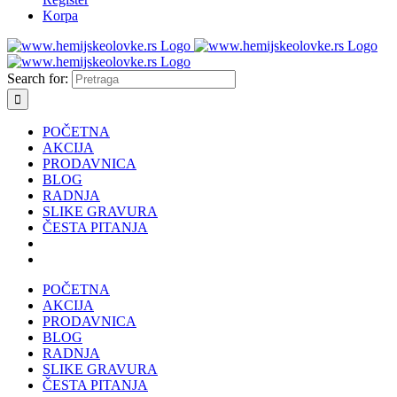
Korpa
Search for:
POČETNA
AKCIJA
PRODAVNICA
BLOG
RADNJA
SLIKE GRAVURA
ČESTA PITANJA
POČETNA
AKCIJA
PRODAVNICA
BLOG
RADNJA
SLIKE GRAVURA
ČESTA PITANJA