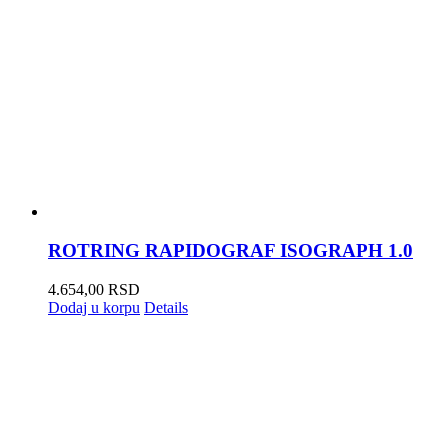
ROTRING RAPIDOGRAF ISOGRAPH 1.0
4.654,00
RSD
Dodaj u korpu
Details