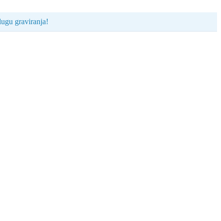
ugu graviranja!