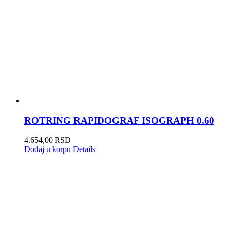
ROTRING RAPIDOGRAF ISOGRAPH 0.60
4.654,00
RSD
Dodaj u korpu
Details