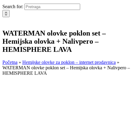
Search for:
WATERMAN olovke poklon set –
Hemijska olovka + Nalivpero –
HEMISPHERE LAVA
Početna
»
Hemijske olovke za poklon – internet prodavnica
»
WATERMAN olovke poklon set – Hemijska olovka + Nalivpero –
HEMISPHERE LAVA