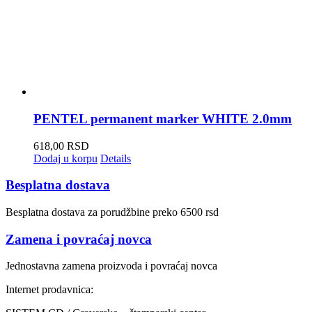
PENTEL permanent marker WHITE 2.0mm
618,00
RSD
Dodaj u korpu
Details
Besplatna dostava
Besplatna dostava za porudžbine preko 6500 rsd
Zamena i povraćaj novca
Jednostavna zamena proizvoda i povraćaj novca
Internet prodavnica: