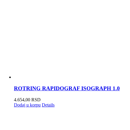
ROTRING RAPIDOGRAF ISOGRAPH 1.0
4.654,00
RSD
Dodaj u korpu
Details