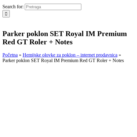
Search for:
Parker poklon SET Royal IM Premium
Red GT Roler + Notes
Početna
»
Hemijske olovke za poklon – internet prodavnica
»
Parker poklon SET Royal IM Premium Red GT Roler + Notes