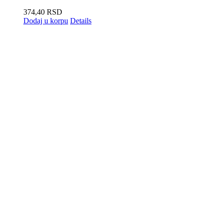
374,40
RSD
Dodaj u korpu
Details