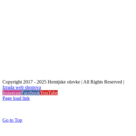
Copyright 2017 - 2025 Hemijske olovke | All Rights Reserved |
Izrada web shopova
Instagram
Facebook
YouTube
Page load link
Go to Top