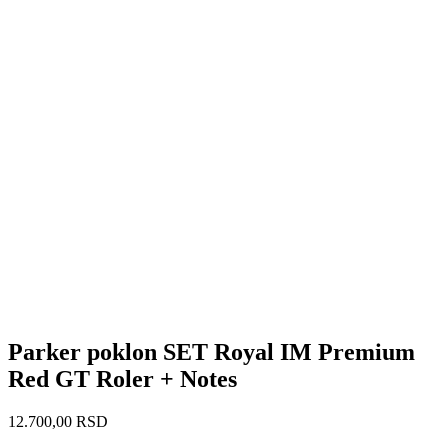
Parker poklon SET Royal IM Premium
Red GT Roler + Notes
12.700,00
RSD