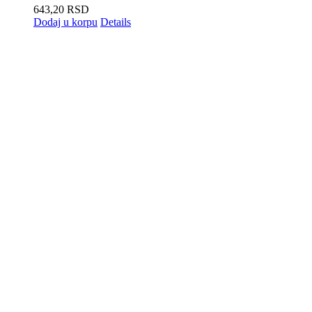
643,20
RSD
Dodaj u korpu
Details