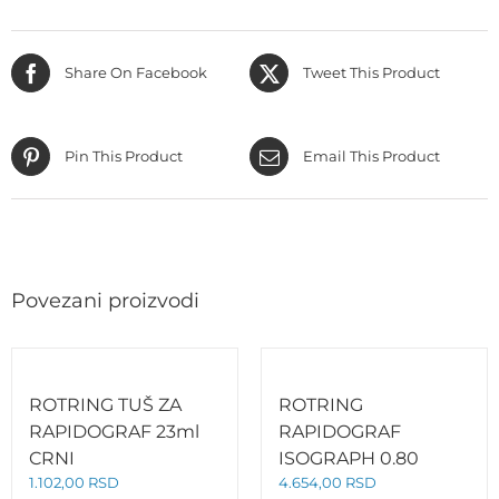
Share On Facebook
Tweet This Product
Pin This Product
Email This Product
Povezani proizvodi
ROTRING TUŠ ZA
ROTRING
RAPIDOGRAF 23ml
RAPIDOGRAF
CRNI
ISOGRAPH 0.80
1.102,00
RSD
4.654,00
RSD