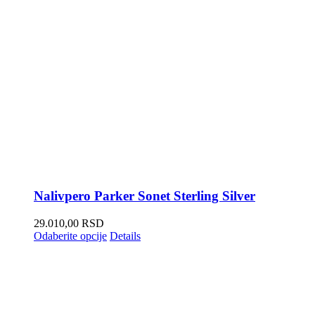
Nalivpero Parker Sonet Sterling Silver
29.010,00
RSD
Odaberite opcije
Details