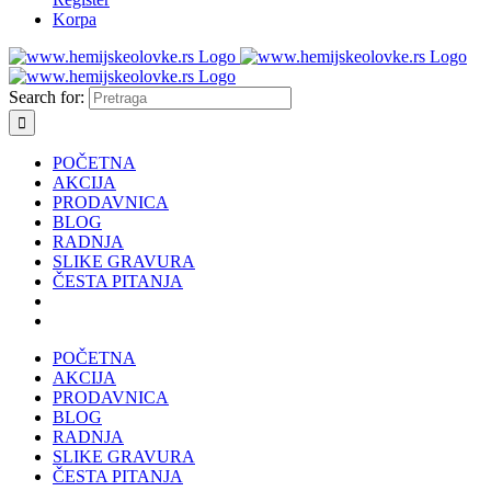
Korpa
Search for:
POČETNA
AKCIJA
PRODAVNICA
BLOG
RADNJA
SLIKE GRAVURA
ČESTA PITANJA
POČETNA
AKCIJA
PRODAVNICA
BLOG
RADNJA
SLIKE GRAVURA
ČESTA PITANJA