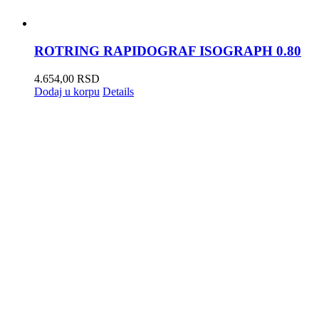
ROTRING RAPIDOGRAF ISOGRAPH 0.80
4.654,00
RSD
Dodaj u korpu
Details