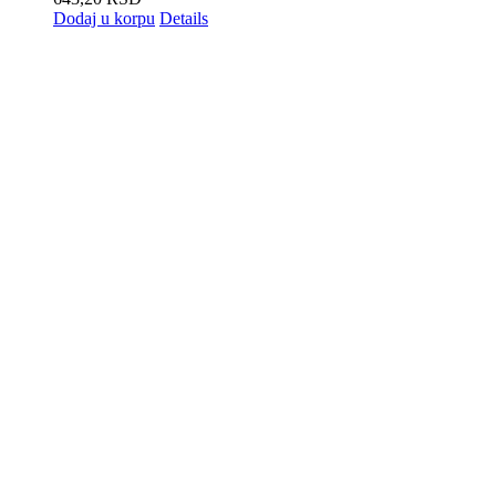
Dodaj u korpu
Details