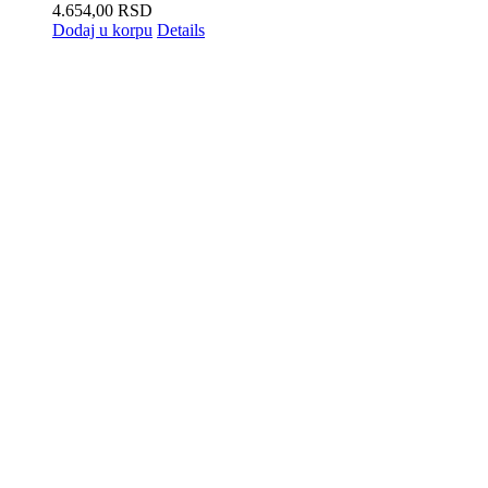
4.654,00
RSD
Dodaj u korpu
Details