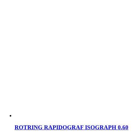
ROTRING RAPIDOGRAF ISOGRAPH 0.60