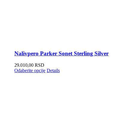
Nalivpero Parker Sonet Sterling Silver
29.010,00
RSD
Odaberite opcije
Details