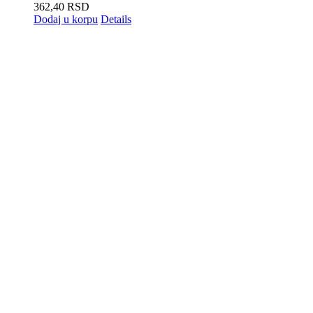
362,40
RSD
Dodaj u korpu
Details