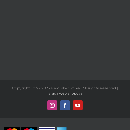
Copyright 2017 - 2025 Hemijske olovke | All Rights Reserved |
Izrada web shopova
Instagram
Facebook
YouTube