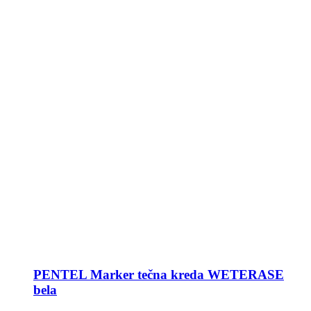
PENTEL Marker tečna kreda WETERASE
bela