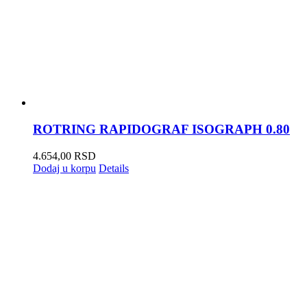
ROTRING RAPIDOGRAF ISOGRAPH 0.80
4.654,00
RSD
Dodaj u korpu
Details