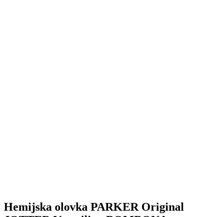
Hemijska olovka PARKER Original