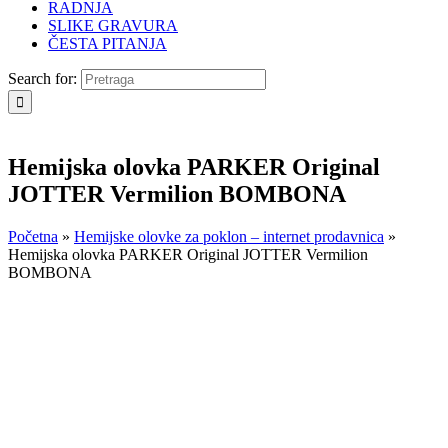
RADNJA
SLIKE GRAVURA
ČESTA PITANJA
Search for:
Hemijska olovka PARKER Original
JOTTER Vermilion BOMBONA
Početna
»
Hemijske olovke za poklon – internet prodavnica
»
Hemijska olovka PARKER Original JOTTER Vermilion
BOMBONA