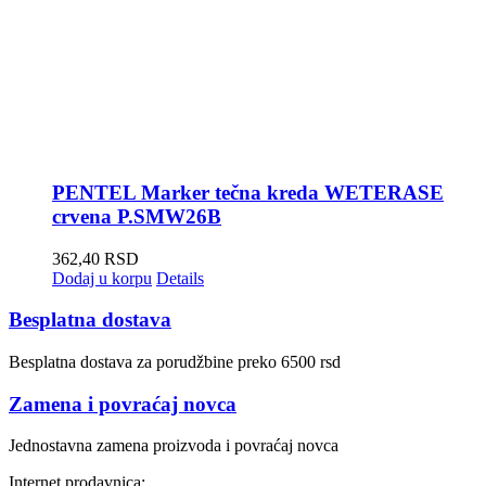
PENTEL Marker tečna kreda WETERASE
crvena P.SMW26B
362,40
RSD
Dodaj u korpu
Details
Besplatna dostava
Besplatna dostava za porudžbine preko 6500 rsd
Zamena i povraćaj novca
Jednostavna zamena proizvoda i povraćaj novca
Internet prodavnica: