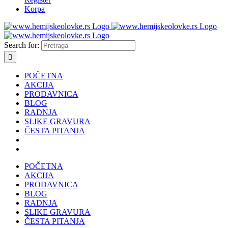
Korpa
Search for:
POČETNA
AKCIJA
PRODAVNICA
BLOG
RADNJA
SLIKE GRAVURA
ČESTA PITANJA
POČETNA
AKCIJA
PRODAVNICA
BLOG
RADNJA
SLIKE GRAVURA
ČESTA PITANJA