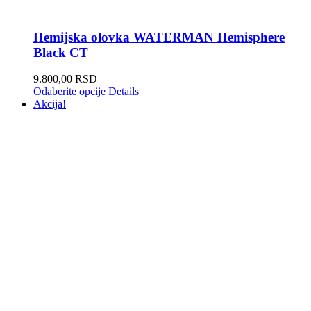
Hemijska olovka WATERMAN Hemisphere
Black CT
9.800,00
RSD
Odaberite opcije
Details
Akcija!