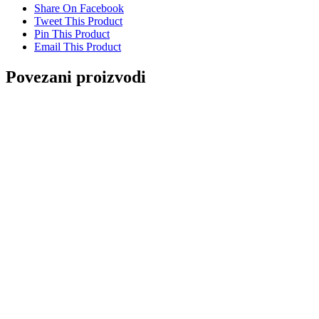
Share On Facebook
Tweet This Product
Pin This Product
Email This Product
Povezani proizvodi