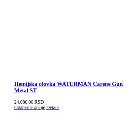
Hemijska olovka WATERMAN Carene Gun
Metal ST
24.080,00
RSD
Odaberite opcije
Details