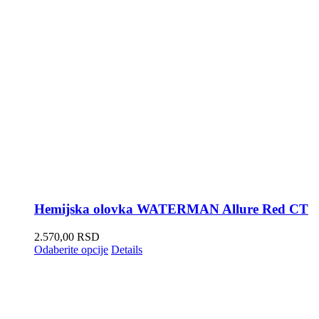
Hemijska olovka WATERMAN Allure Red CT
2.570,00
RSD
Odaberite opcije
Details