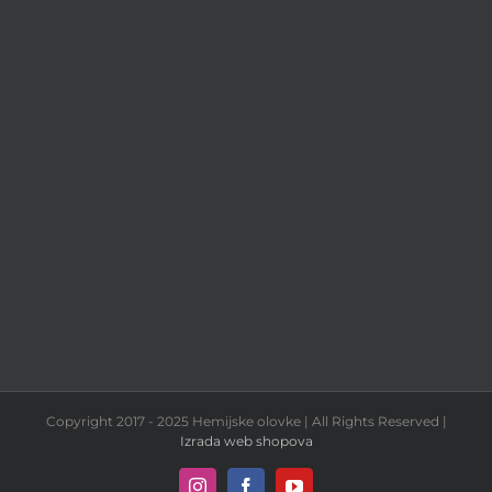
Copyright 2017 - 2025 Hemijske olovke | All Rights Reserved |
Izrada web shopova