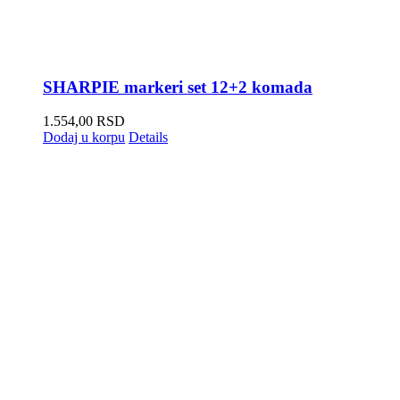
SHARPIE markeri set 12+2 komada
1.554,00
RSD
Dodaj u korpu
Details