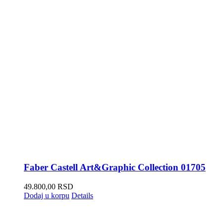
Faber Castell Art&Graphic Collection 01705
49.800,00
RSD
Dodaj u korpu
Details