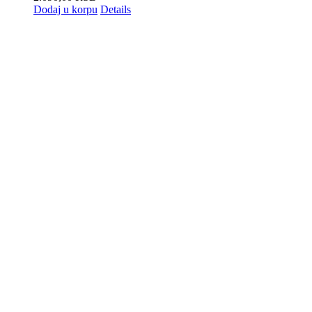
Dodaj u korpu
Details