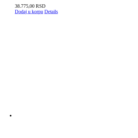
38.775,00
RSD
Dodaj u korpu
Details