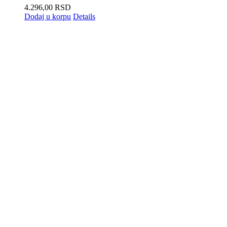
4.296,00
RSD
Dodaj u korpu
Details