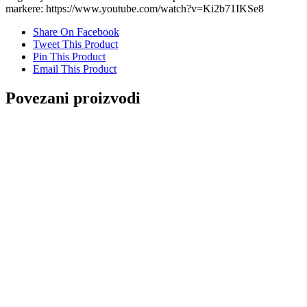
markere: https://www.youtube.com/watch?v=Ki2b71IKSe8
Share On Facebook
Tweet This Product
Pin This Product
Email This Product
Povezani proizvodi