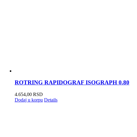
ROTRING RAPIDOGRAF ISOGRAPH 0.80
4.654,00
RSD
Dodaj u korpu
Details