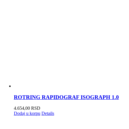
ROTRING RAPIDOGRAF ISOGRAPH 1.0
4.654,00
RSD
Dodaj u korpu
Details