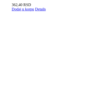
362,40
RSD
Dodaj u korpu
Details