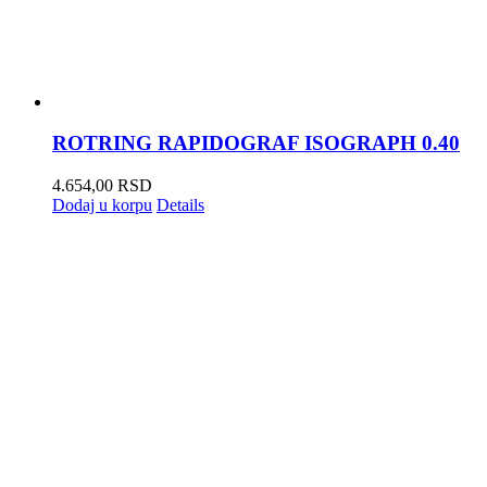
ROTRING RAPIDOGRAF ISOGRAPH 0.40
4.654,00
RSD
Dodaj u korpu
Details