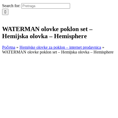
Search for:
WATERMAN olovke poklon set –
Hemijska olovka – Hemisphere
Početna
»
Hemijske olovke za poklon – internet prodavnica
»
WATERMAN olovke poklon set – Hemijska olovka – Hemisphere