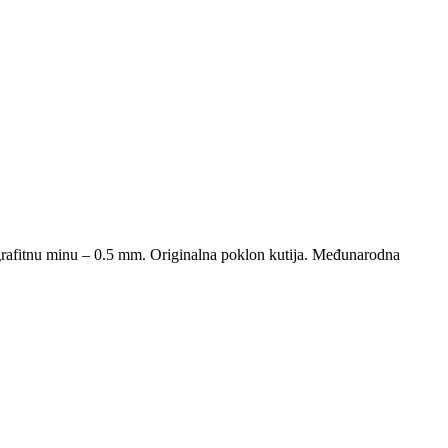
rafitnu minu – 0.5 mm. Originalna poklon kutija. Međunarodna