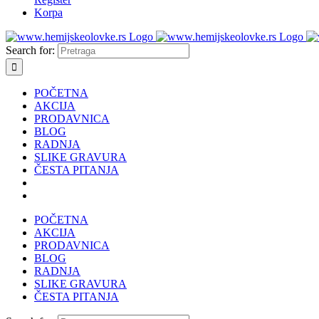
Korpa
Search for:
POČETNA
AKCIJA
PRODAVNICA
BLOG
RADNJA
SLIKE GRAVURA
ČESTA PITANJA
POČETNA
AKCIJA
PRODAVNICA
BLOG
RADNJA
SLIKE GRAVURA
ČESTA PITANJA