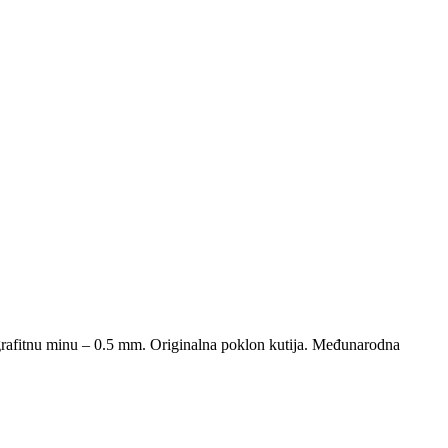
rafitnu minu – 0.5 mm. Originalna poklon kutija. Međunarodna