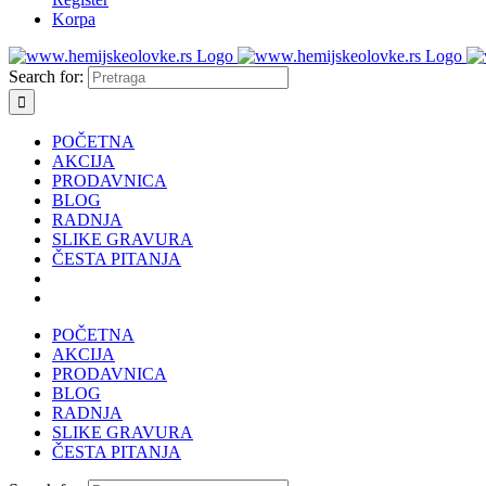
Korpa
Search for:
POČETNA
AKCIJA
PRODAVNICA
BLOG
RADNJA
SLIKE GRAVURA
ČESTA PITANJA
POČETNA
AKCIJA
PRODAVNICA
BLOG
RADNJA
SLIKE GRAVURA
ČESTA PITANJA