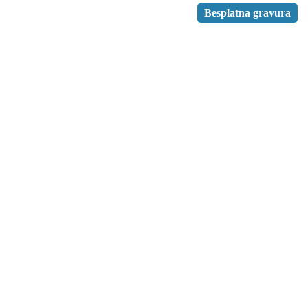
Besplatna gravura