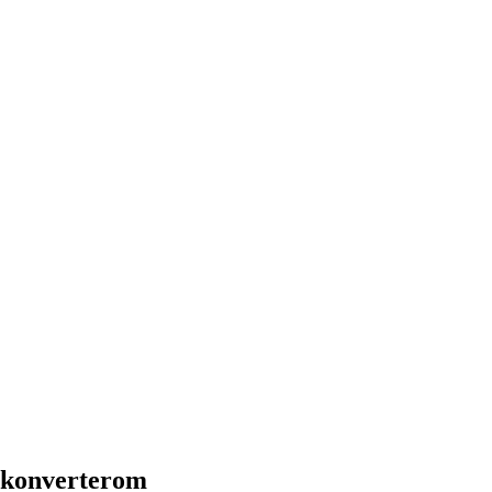
a konverterom