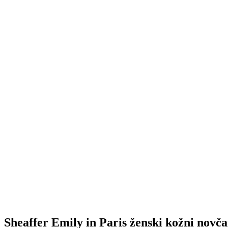
Sheaffer Emily in Paris ženski kožni novča