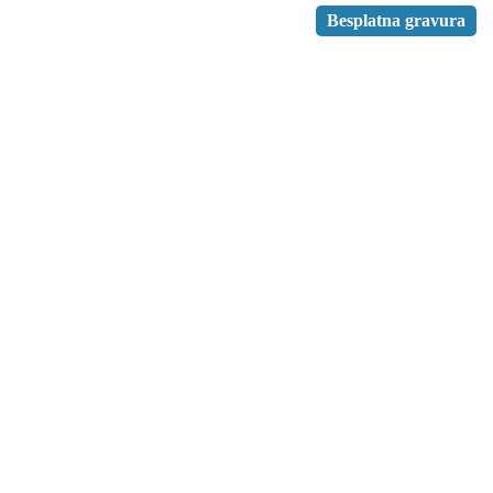
Besplatna gravura