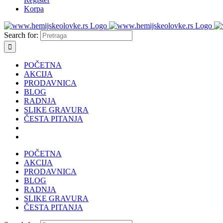
Korpa
Search for:
POČETNA
AKCIJA
PRODAVNICA
BLOG
RADNJA
SLIKE GRAVURA
ČESTA PITANJA
POČETNA
AKCIJA
PRODAVNICA
BLOG
RADNJA
SLIKE GRAVURA
ČESTA PITANJA