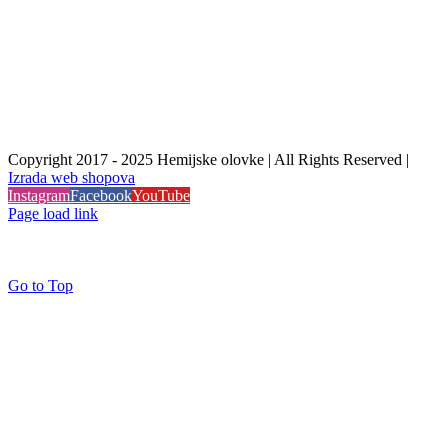
Copyright 2017 - 2025 Hemijske olovke | All Rights Reserved |
Izrada web shopova
Instagram
Facebook
YouTube
Page load link
Go to Top