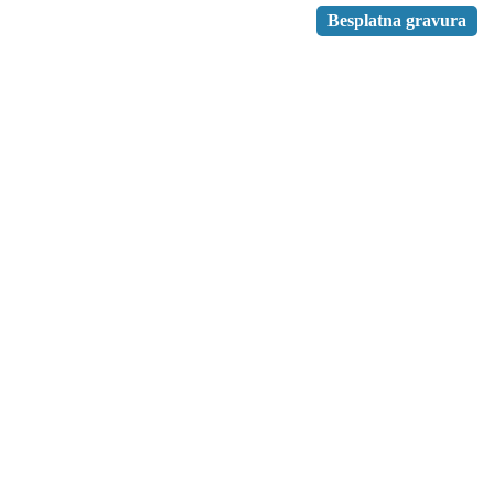
Besplatna gravura