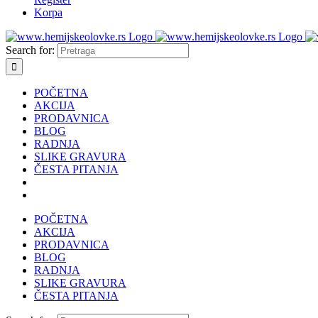
Korpa
Search for:
POČETNA
AKCIJA
PRODAVNICA
BLOG
RADNJA
SLIKE GRAVURA
ČESTA PITANJA
POČETNA
AKCIJA
PRODAVNICA
BLOG
RADNJA
SLIKE GRAVURA
ČESTA PITANJA