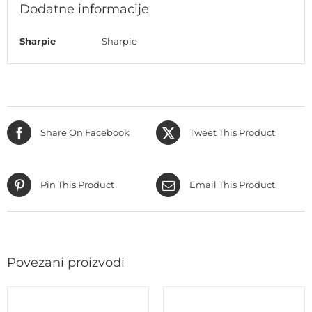
Dodatne informacije
Sharpie
Sharpie
Share On Facebook
Tweet This Product
Pin This Product
Email This Product
Povezani proizvodi