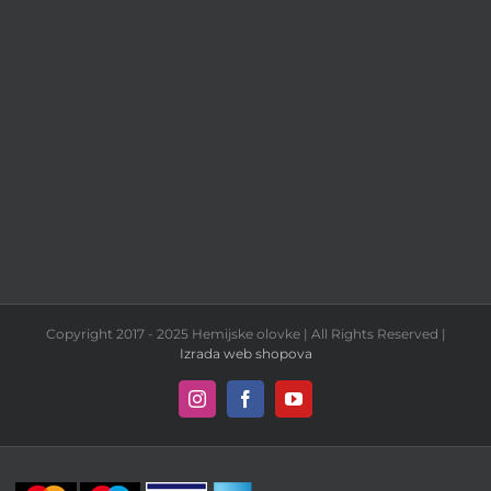
Copyright 2017 - 2025 Hemijske olovke | All Rights Reserved |
Izrada web shopova
Instagram
Facebook
YouTube