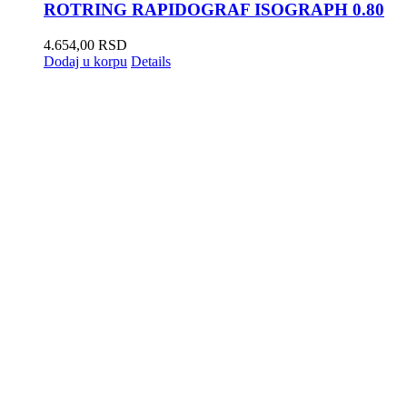
ROTRING RAPIDOGRAF ISOGRAPH 0.80
4.654,00
RSD
Dodaj u korpu
Details