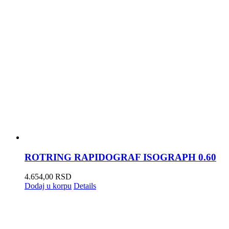
ROTRING RAPIDOGRAF ISOGRAPH 0.60
4.654,00
RSD
Dodaj u korpu
Details