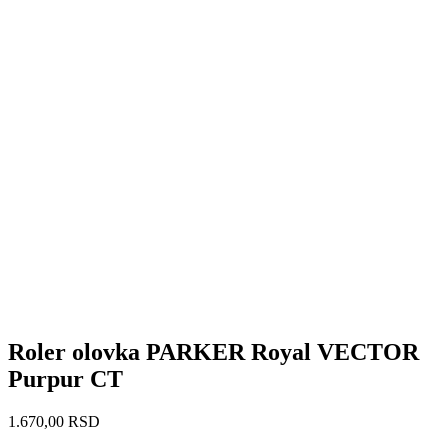
Roler olovka PARKER Royal VECTOR
Purpur CT
1.670,00
RSD