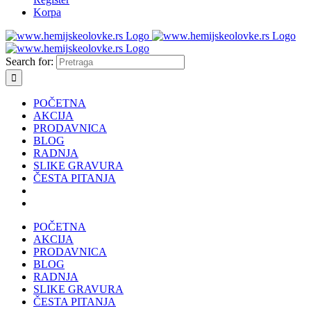
Korpa
Search for:
POČETNA
AKCIJA
PRODAVNICA
BLOG
RADNJA
SLIKE GRAVURA
ČESTA PITANJA
POČETNA
AKCIJA
PRODAVNICA
BLOG
RADNJA
SLIKE GRAVURA
ČESTA PITANJA