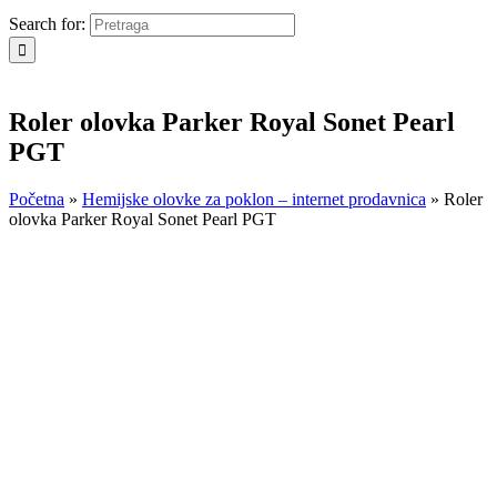
Search for:
Roler olovka Parker Royal Sonet Pearl
PGT
Početna
»
Hemijske olovke za poklon – internet prodavnica
»
Roler
olovka Parker Royal Sonet Pearl PGT