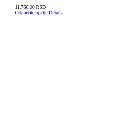
11.760,00
RSD
Odaberite opcije
Details