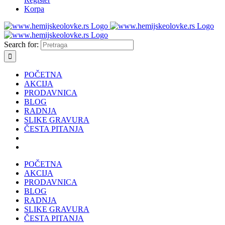
Korpa
Search for:
POČETNA
AKCIJA
PRODAVNICA
BLOG
RADNJA
SLIKE GRAVURA
ČESTA PITANJA
POČETNA
AKCIJA
PRODAVNICA
BLOG
RADNJA
SLIKE GRAVURA
ČESTA PITANJA