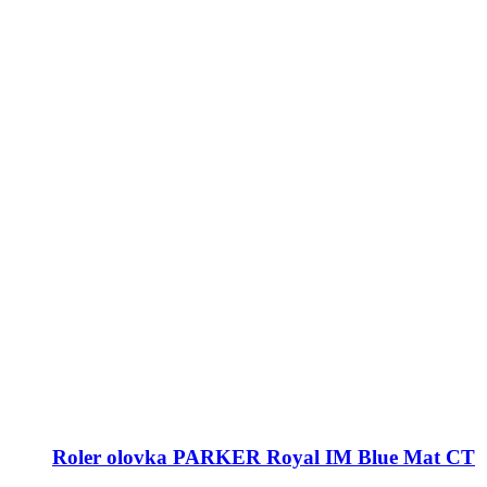
Roler olovka PARKER Royal IM Blue Mat CT