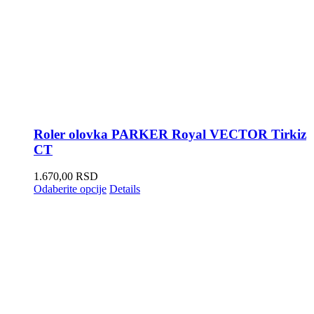
Roler olovka PARKER Royal VECTOR Tirkiz
CT
1.670,00
RSD
Odaberite opcije
Details