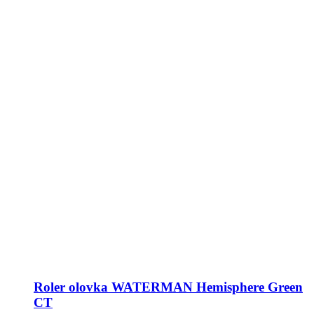
Roler olovka WATERMAN Hemisphere Green
CT