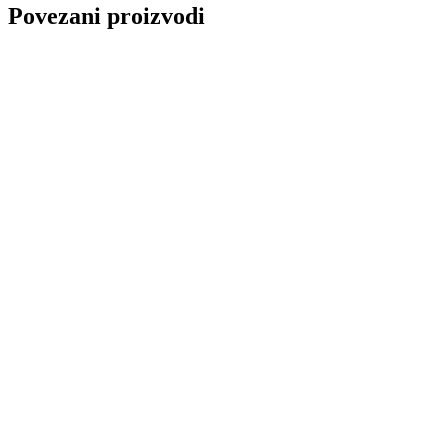
Povezani proizvodi