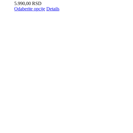
5.990,00
RSD
Odaberite opcije
Details