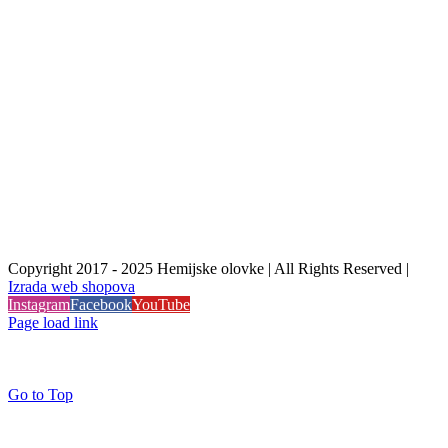
Copyright 2017 - 2025 Hemijske olovke | All Rights Reserved |
Izrada web shopova
Instagram
Facebook
YouTube
Page load link
Go to Top