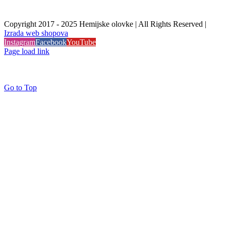
Copyright 2017 - 2025 Hemijske olovke | All Rights Reserved |
Izrada web shopova
Instagram
Facebook
YouTube
Page load link
Go to Top