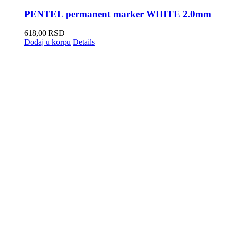
PENTEL permanent marker WHITE 2.0mm
618,00
RSD
Dodaj u korpu
Details