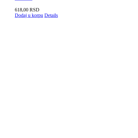
618,00
RSD
Dodaj u korpu
Details