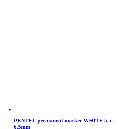
PENTEL permanent marker WHITE 5.5 –
6.5mm