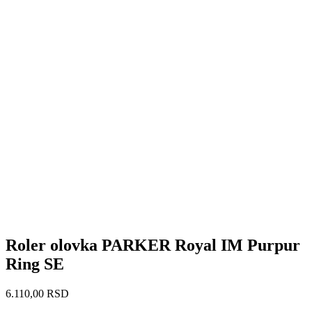
Roler olovka PARKER Royal IM Purpur
Ring SE
6.110,00
RSD