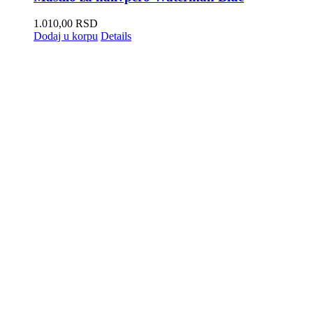
1.010,00
RSD
Dodaj u korpu
Details