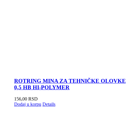
ROTRING MINA ZA TEHNIČKE OLOVKE
0,5 HB HI-POLYMER
156,00
RSD
Dodaj u korpu
Details