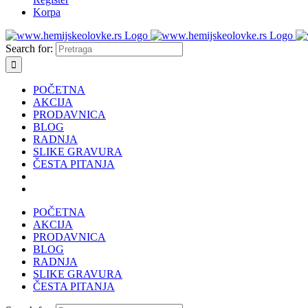
Korpa
Search for:
POČETNA
AKCIJA
PRODAVNICA
BLOG
RADNJA
SLIKE GRAVURA
ČESTA PITANJA
POČETNA
AKCIJA
PRODAVNICA
BLOG
RADNJA
SLIKE GRAVURA
ČESTA PITANJA