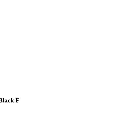
Black F