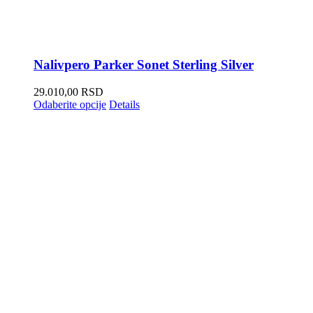
Nalivpero Parker Sonet Sterling Silver
29.010,00
RSD
Odaberite opcije
Details