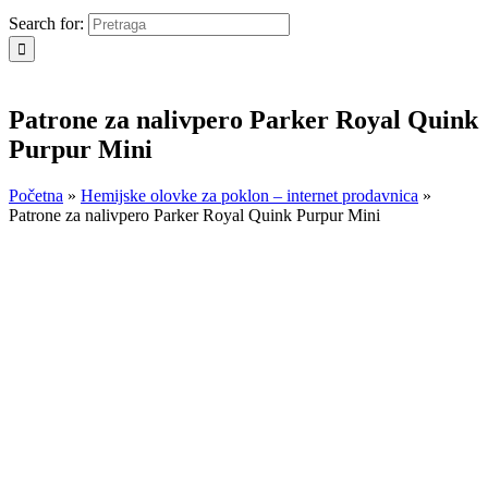
Search for:
Patrone za nalivpero Parker Royal Quink
Purpur Mini
Početna
»
Hemijske olovke za poklon – internet prodavnica
»
Patrone za nalivpero Parker Royal Quink Purpur Mini