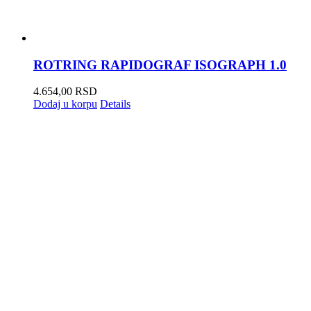
ROTRING RAPIDOGRAF ISOGRAPH 1.0
4.654,00
RSD
Dodaj u korpu
Details