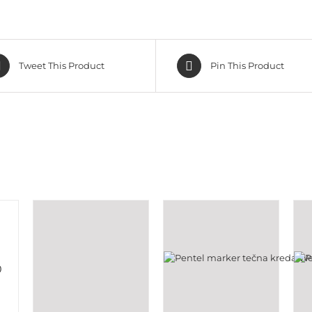
Tweet This Product
Pin This Product
0