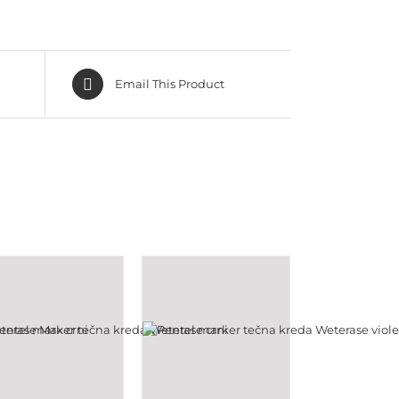
Email This Product