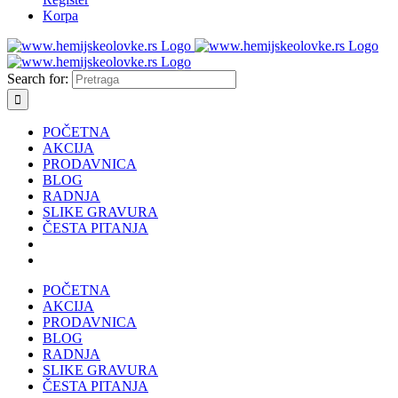
Korpa
Search for:
POČETNA
AKCIJA
PRODAVNICA
BLOG
RADNJA
SLIKE GRAVURA
ČESTA PITANJA
POČETNA
AKCIJA
PRODAVNICA
BLOG
RADNJA
SLIKE GRAVURA
ČESTA PITANJA