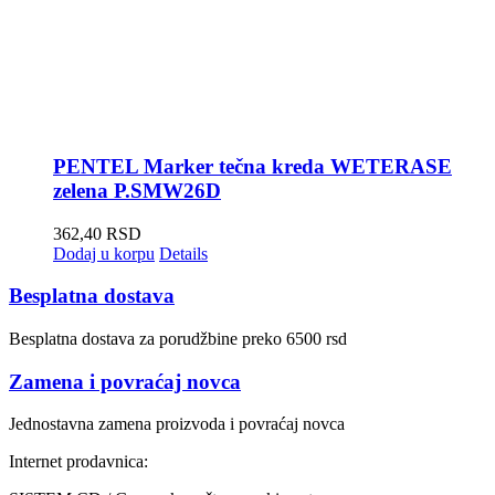
PENTEL Marker tečna kreda WETERASE
zelena P.SMW26D
362,40
RSD
Dodaj u korpu
Details
Besplatna dostava
Besplatna dostava za porudžbine preko 6500 rsd
Zamena i povraćaj novca
Jednostavna zamena proizvoda i povraćaj novca
Internet prodavnica: