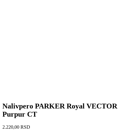
Nalivpero PARKER Royal VECTOR
Purpur CT
2.220,00
RSD