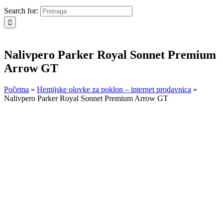
Search for:
Nalivpero Parker Royal Sonnet Premium
Arrow GT
Početna
»
Hemijske olovke za poklon – internet prodavnica
»
Nalivpero Parker Royal Sonnet Premium Arrow GT