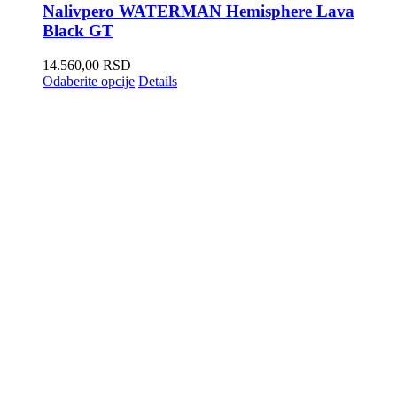
Nalivpero WATERMAN Hemisphere Lava
Black GT
14.560,00
RSD
Odaberite opcije
Details