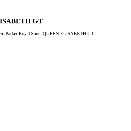
ELISABETH GT
ero Parker Royal Sonet QUEEN ELISABETH GT