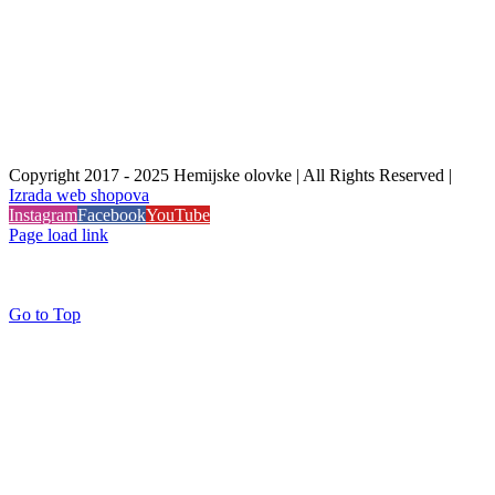
Copyright 2017 - 2025 Hemijske olovke | All Rights Reserved |
Izrada web shopova
Instagram
Facebook
YouTube
Page load link
Go to Top