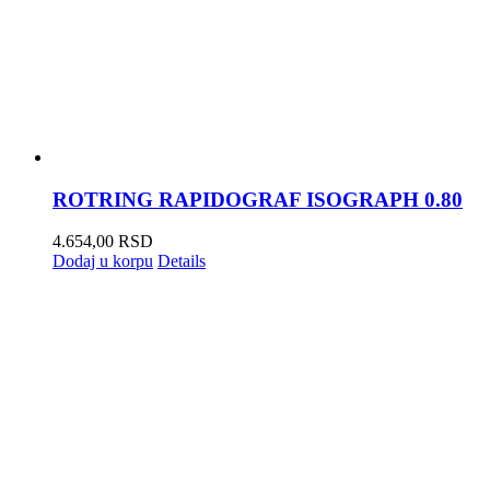
ROTRING RAPIDOGRAF ISOGRAPH 0.80
4.654,00
RSD
Dodaj u korpu
Details