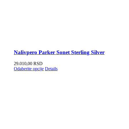
Nalivpero Parker Sonet Sterling Silver
29.010,00
RSD
Odaberite opcije
Details