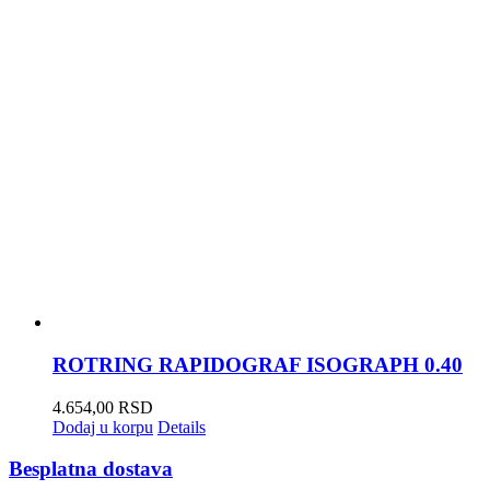
ROTRING RAPIDOGRAF ISOGRAPH 0.40
4.654,00
RSD
Dodaj u korpu
Details
Besplatna dostava