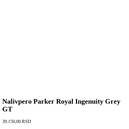
Nalivpero Parker Royal Ingenuity Grey
GT
39.150,00
RSD