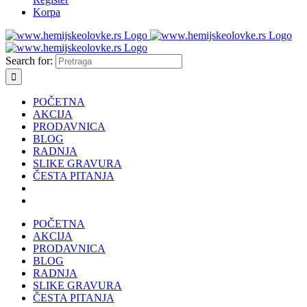
Korpa
Search for:
POČETNA
AKCIJA
PRODAVNICA
BLOG
RADNJA
SLIKE GRAVURA
ČESTA PITANJA
POČETNA
AKCIJA
PRODAVNICA
BLOG
RADNJA
SLIKE GRAVURA
ČESTA PITANJA