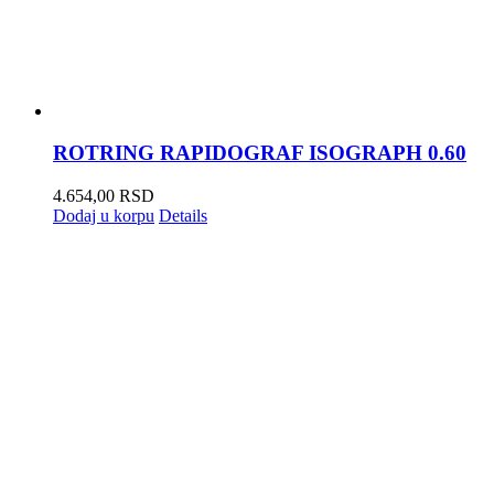
ROTRING RAPIDOGRAF ISOGRAPH 0.60
4.654,00
RSD
Dodaj u korpu
Details