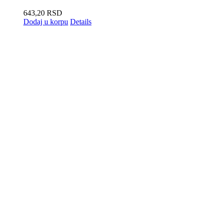
643,20
RSD
Dodaj u korpu
Details