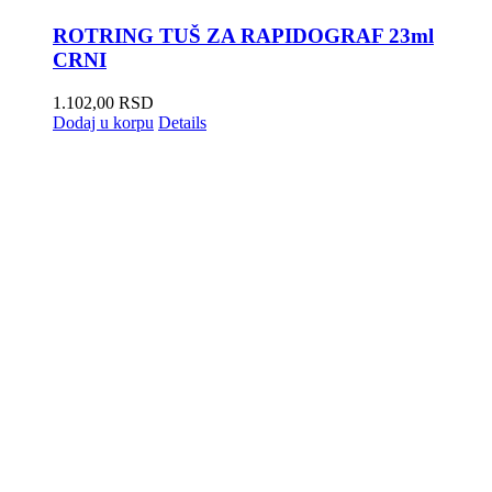
ROTRING TUŠ ZA RAPIDOGRAF 23ml
CRNI
1.102,00
RSD
Dodaj u korpu
Details