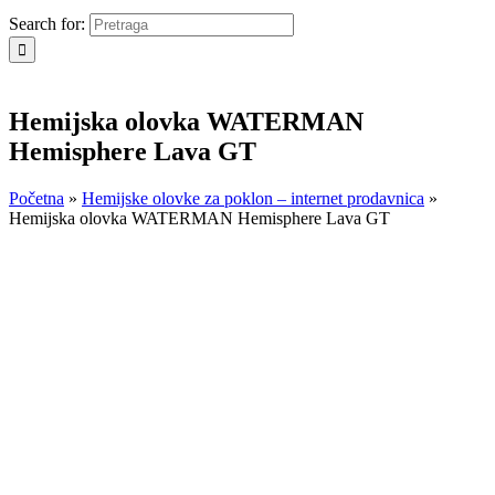
Search for:
Hemijska olovka WATERMAN
Hemisphere Lava GT
Početna
»
Hemijske olovke za poklon – internet prodavnica
»
Hemijska olovka WATERMAN Hemisphere Lava GT