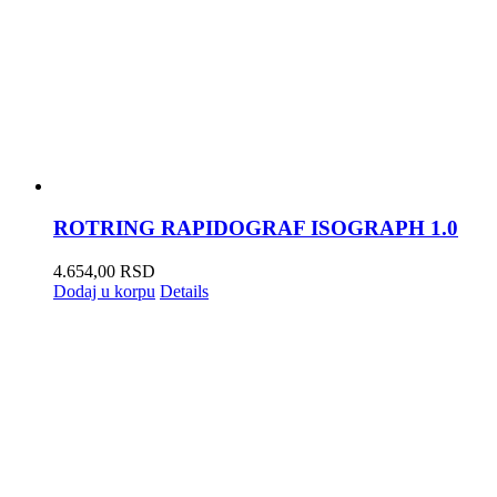
ROTRING RAPIDOGRAF ISOGRAPH 1.0
4.654,00
RSD
Dodaj u korpu
Details