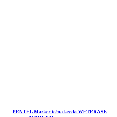
PENTEL Marker tečna kreda WETERASE