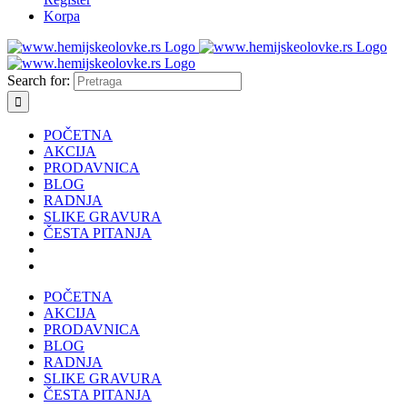
Korpa
Search for:
POČETNA
AKCIJA
PRODAVNICA
BLOG
RADNJA
SLIKE GRAVURA
ČESTA PITANJA
POČETNA
AKCIJA
PRODAVNICA
BLOG
RADNJA
SLIKE GRAVURA
ČESTA PITANJA