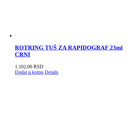
ROTRING TUŠ ZA RAPIDOGRAF 23ml
CRNI
1.102,00
RSD
Dodaj u korpu
Details