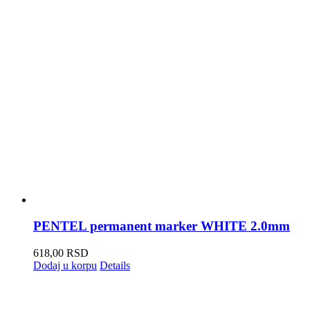
PENTEL permanent marker WHITE 2.0mm
618,00
RSD
Dodaj u korpu
Details