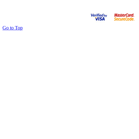
Go to Top