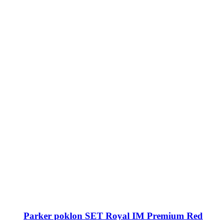
Parker poklon SET Royal IM Premium Red