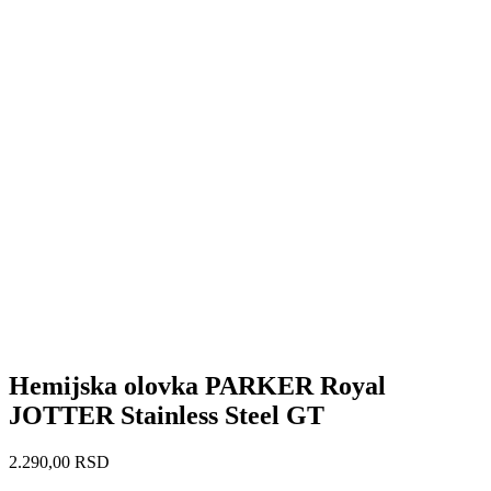
Hemijska olovka PARKER Royal
JOTTER Stainless Steel GT
2.290,00
RSD