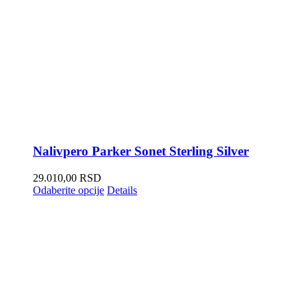
Nalivpero Parker Sonet Sterling Silver
29.010,00
RSD
Odaberite opcije
Details