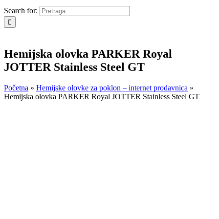
Search for:
Hemijska olovka PARKER Royal
JOTTER Stainless Steel GT
Početna
»
Hemijske olovke za poklon – internet prodavnica
»
Hemijska olovka PARKER Royal JOTTER Stainless Steel GT