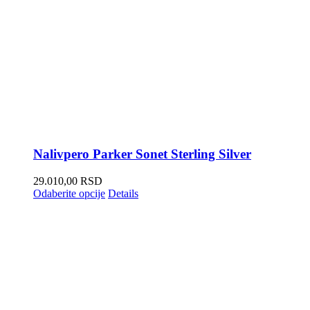
Nalivpero Parker Sonet Sterling Silver
29.010,00
RSD
Odaberite opcije
Details