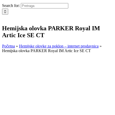
Search for:
Hemijska olovka PARKER Royal IM
Artic Ice SE CT
Početna
»
Hemijske olovke za poklon – internet prodavnica
»
Hemijska olovka PARKER Royal IM Artic Ice SE CT