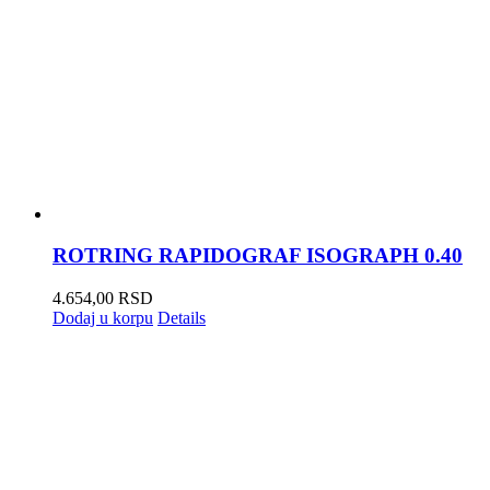
ROTRING RAPIDOGRAF ISOGRAPH 0.40
4.654,00
RSD
Dodaj u korpu
Details