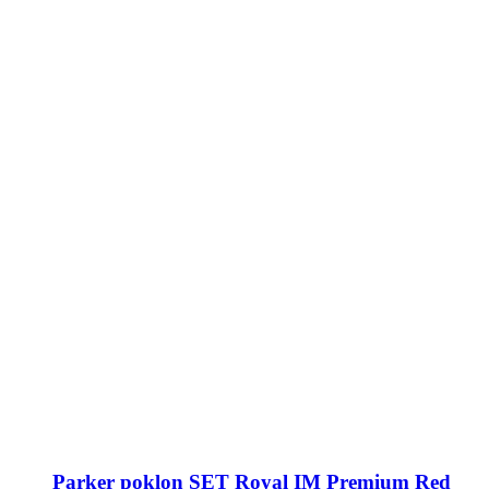
Parker poklon SET Royal IM Premium Red