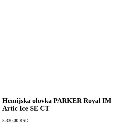
Hemijska olovka PARKER Royal IM
Artic Ice SE CT
8.330,00
RSD