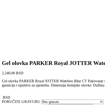
Gel olovka PARKER Royal JOTTER Wate
2.240,00
RSD
Gel olovka PARKER Royal JOTTER Waterloo Blue CT Pakovanje sadrži
garancija i uputstvo za upotrebu. Dimenzija hemijske olovke: Dužina
RSD
PORUČITE GRAVURU