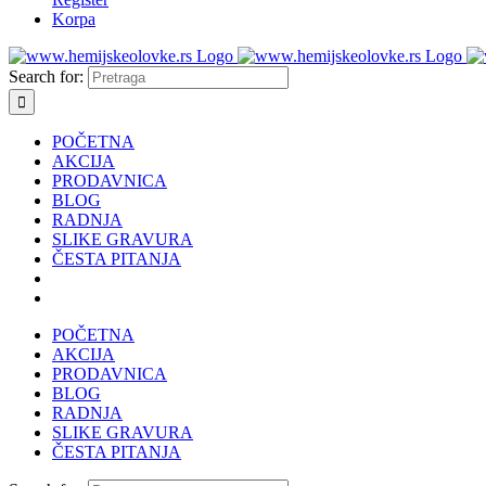
Korpa
Search for:
POČETNA
AKCIJA
PRODAVNICA
BLOG
RADNJA
SLIKE GRAVURA
ČESTA PITANJA
POČETNA
AKCIJA
PRODAVNICA
BLOG
RADNJA
SLIKE GRAVURA
ČESTA PITANJA