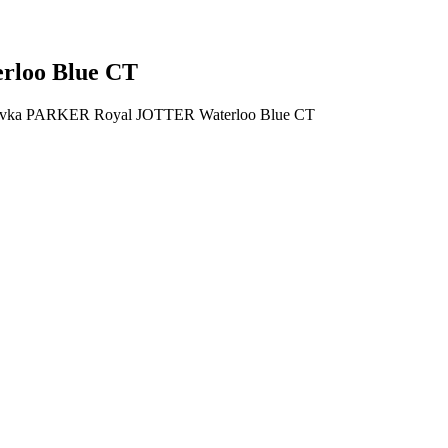
rloo Blue CT
ovka PARKER Royal JOTTER Waterloo Blue CT