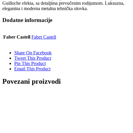
Guilloche efekta, sa detaljima prevučenim rodijumom. Luksuzna,
elegantna i moderna metalna tehnička olovka.
Dodatne informacije
Faber Castell
Faber Castell
Share On Facebook
Tweet This Product
Pin This Product
Email This Product
Povezani proizvodi