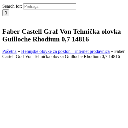
Search for:
Faber Castell Graf Von Tehnička olovka
Guilloche Rhodium 0,7 14816
Početna
»
Hemijske olovke za poklon – internet prodavnica
»
Faber
Castell Graf Von Tehnička olovka Guilloche Rhodium 0,7 14816