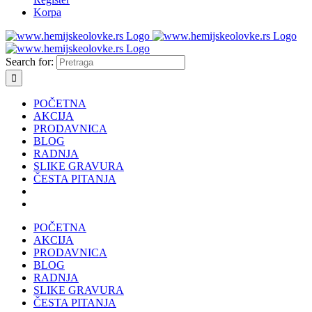
Korpa
Search for:
POČETNA
AKCIJA
PRODAVNICA
BLOG
RADNJA
SLIKE GRAVURA
ČESTA PITANJA
POČETNA
AKCIJA
PRODAVNICA
BLOG
RADNJA
SLIKE GRAVURA
ČESTA PITANJA