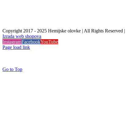
Copyright 2017 - 2025 Hemijske olovke | All Rights Reserved |
Izrada web shopova
Instagram
Facebook
YouTube
Page load link
Go to Top