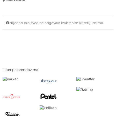
Nijedan proizvod ne odgovara izabranim kriterijumima.
Filter po brendovima