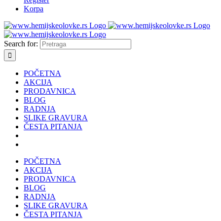
Korpa
Search for:
POČETNA
AKCIJA
PRODAVNICA
BLOG
RADNJA
SLIKE GRAVURA
ČESTA PITANJA
POČETNA
AKCIJA
PRODAVNICA
BLOG
RADNJA
SLIKE GRAVURA
ČESTA PITANJA