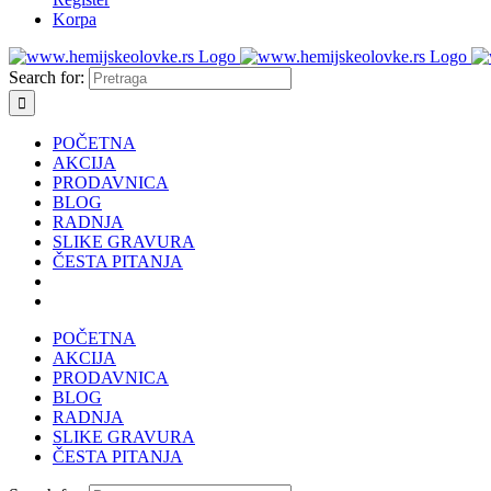
Korpa
Search for:
POČETNA
AKCIJA
PRODAVNICA
BLOG
RADNJA
SLIKE GRAVURA
ČESTA PITANJA
POČETNA
AKCIJA
PRODAVNICA
BLOG
RADNJA
SLIKE GRAVURA
ČESTA PITANJA