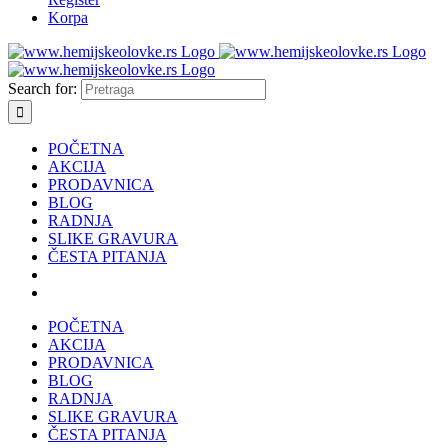
Korpa
Search for:
POČETNA
AKCIJA
PRODAVNICA
BLOG
RADNJA
SLIKE GRAVURA
ČESTA PITANJA
POČETNA
AKCIJA
PRODAVNICA
BLOG
RADNJA
SLIKE GRAVURA
ČESTA PITANJA