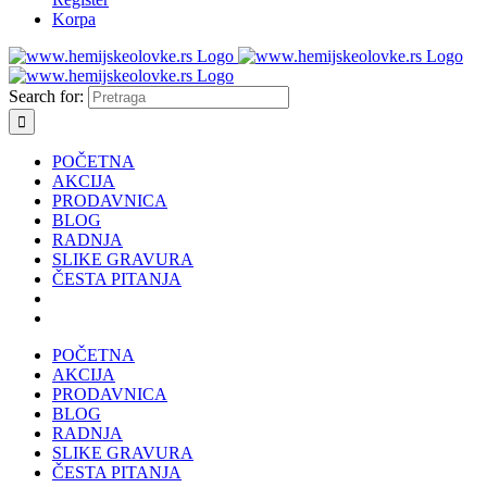
Korpa
Search for:
POČETNA
AKCIJA
PRODAVNICA
BLOG
RADNJA
SLIKE GRAVURA
ČESTA PITANJA
POČETNA
AKCIJA
PRODAVNICA
BLOG
RADNJA
SLIKE GRAVURA
ČESTA PITANJA