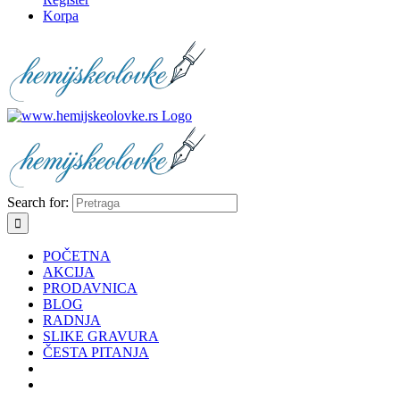
Korpa
Search for:
POČETNA
AKCIJA
PRODAVNICA
BLOG
RADNJA
SLIKE GRAVURA
ČESTA PITANJA