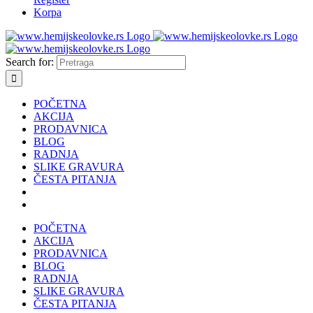
Korpa
Search for:
POČETNA
AKCIJA
PRODAVNICA
BLOG
RADNJA
SLIKE GRAVURA
ČESTA PITANJA
POČETNA
AKCIJA
PRODAVNICA
BLOG
RADNJA
SLIKE GRAVURA
ČESTA PITANJA