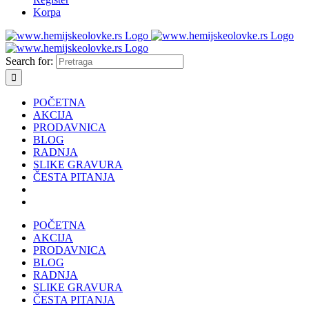
Korpa
Search for:
POČETNA
AKCIJA
PRODAVNICA
BLOG
RADNJA
SLIKE GRAVURA
ČESTA PITANJA
POČETNA
AKCIJA
PRODAVNICA
BLOG
RADNJA
SLIKE GRAVURA
ČESTA PITANJA