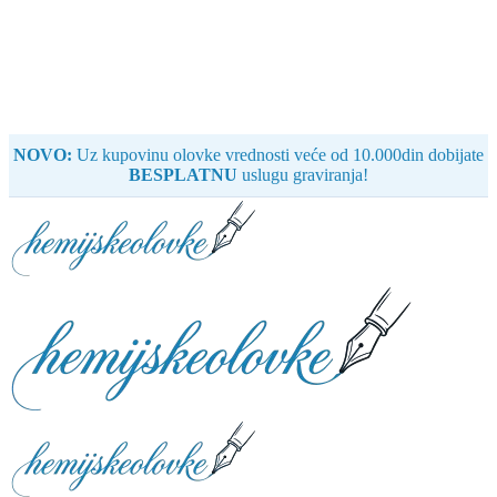
NOVO:
Uz kupovinu olovke vrednosti veće od 10.000din dobijate
BESPLATNU
uslugu graviranja!