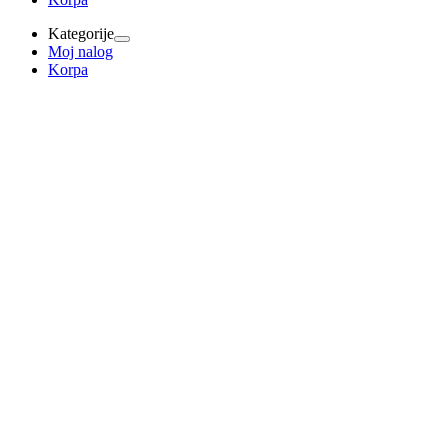
Kategorije
Moj nalog
Korpa