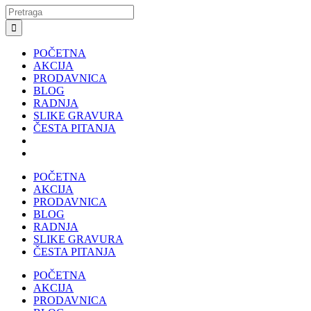
Search
for:
POČETNA
AKCIJA
PRODAVNICA
BLOG
RADNJA
SLIKE GRAVURA
ČESTA PITANJA
POČETNA
AKCIJA
PRODAVNICA
BLOG
RADNJA
SLIKE GRAVURA
ČESTA PITANJA
POČETNA
AKCIJA
PRODAVNICA